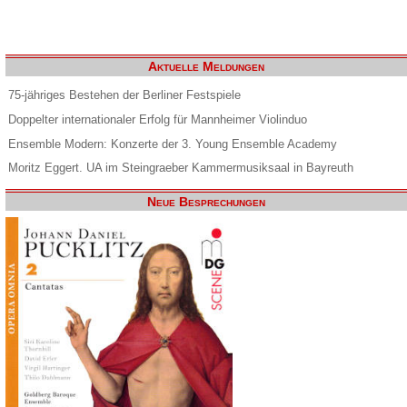
Aktuelle Meldungen
75-jähriges Bestehen der Berliner Festspiele
Doppelter internationaler Erfolg für Mannheimer Violinduo
Ensemble Modern: Konzerte der 3. Young Ensemble Academy
Moritz Eggert. UA im Steingraeber Kammermusiksaal in Bayreuth
Neue Besprechungen