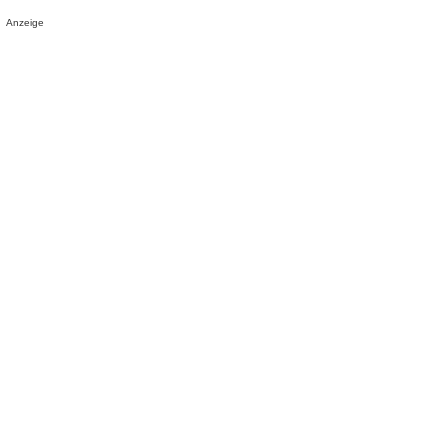
Anzeige