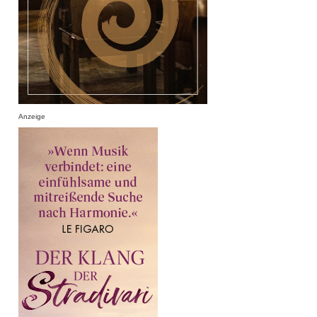
Anzeige