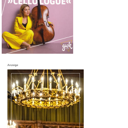
Anzeige