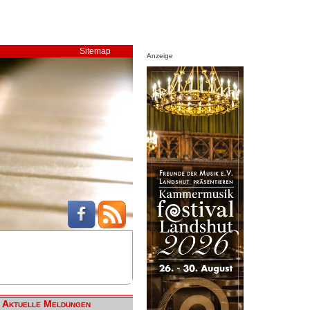
Sitemap
Anzeige
Aktuelle Meldungen