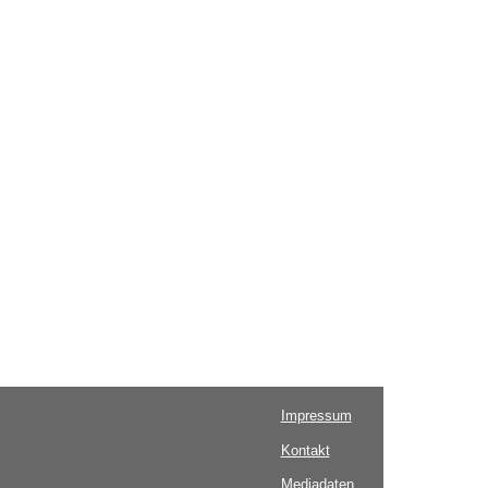
Impressum
Kontakt
Mediadaten