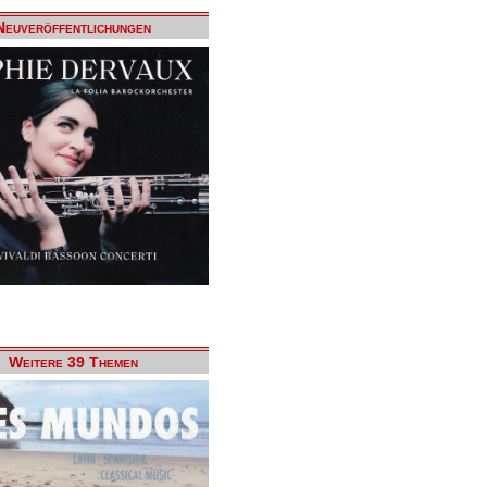
Neuveröffentlichungen
Weitere 39 Themen