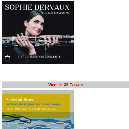
Weitere 39 Themen