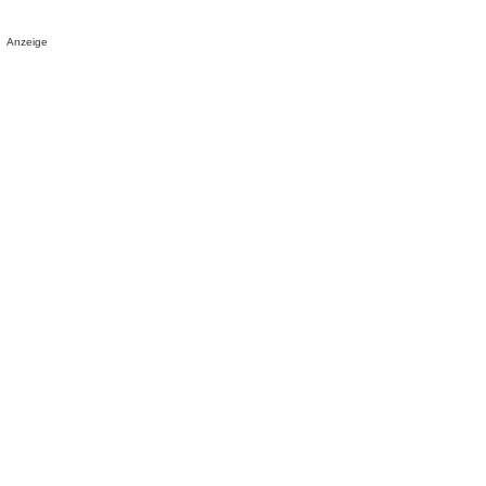
Anzeige