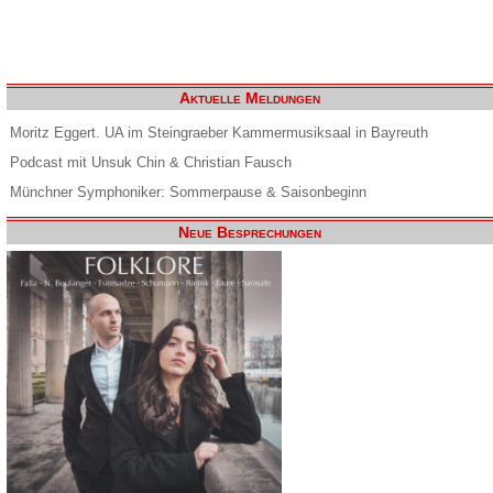
Aktuelle Meldungen
Moritz Eggert. UA im Steingraeber Kammermusiksaal in Bayreuth
Podcast mit Unsuk Chin & Christian Fausch
Münchner Symphoniker: Sommerpause & Saisonbeginn
Neue Besprechungen