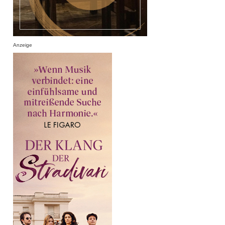
Anzeige