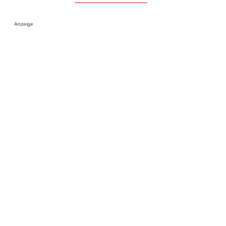
Anzeige