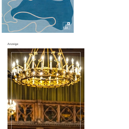
Anzeige