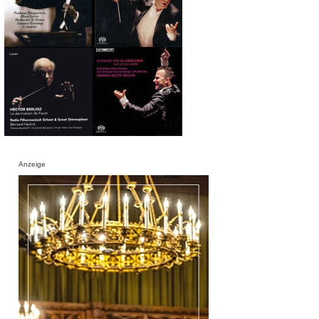
Anzeige