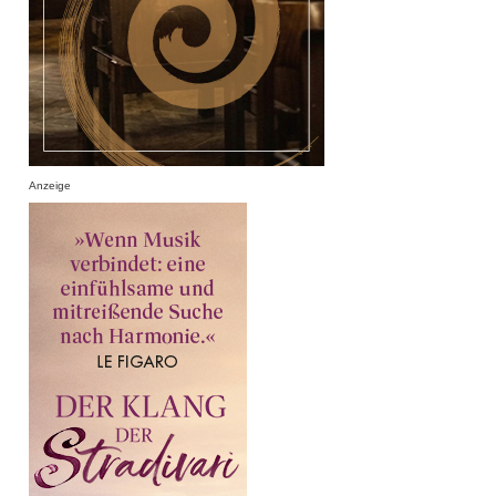
Anzeige