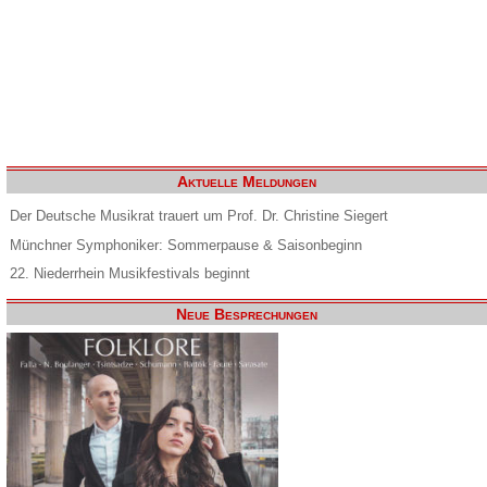
Aktuelle Meldungen
Der Deutsche Musikrat trauert um Prof. Dr. Christine Siegert
Münchner Symphoniker: Sommerpause & Saisonbeginn
22. Niederrhein Musikfestivals beginnt
Neue Besprechungen