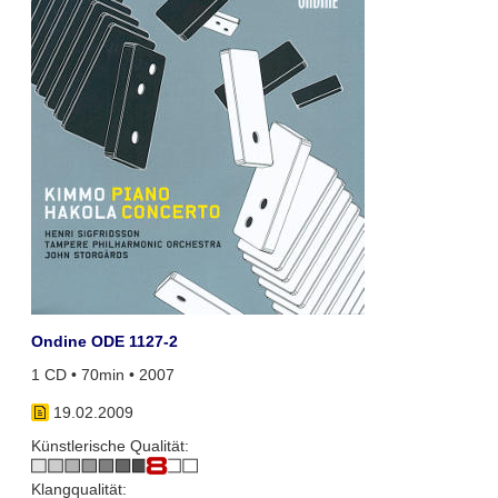
Ondine ODE 1127-2
1 CD • 70min • 2007
19.02.2009
Künstlerische Qualität:
Klangqualität: