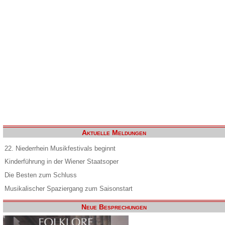
Aktuelle Meldungen
22. Niederrhein Musikfestivals beginnt
Kinderführung in der Wiener Staatsoper
Die Besten zum Schluss
Musikalischer Spaziergang zum Saisonstart
Neue Besprechungen