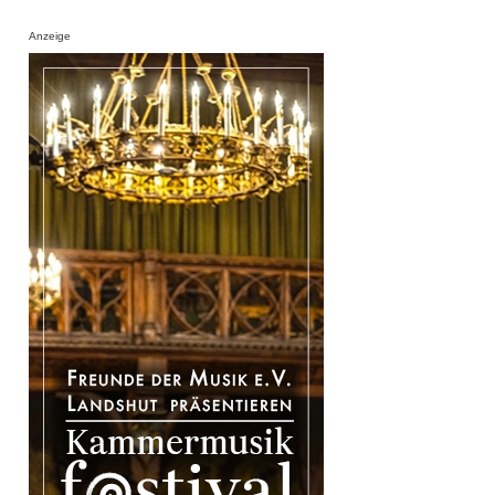
Anzeige