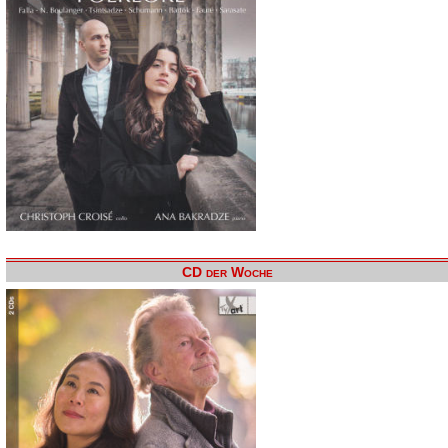
CD der Woche