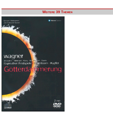
Weitere 39 Themen