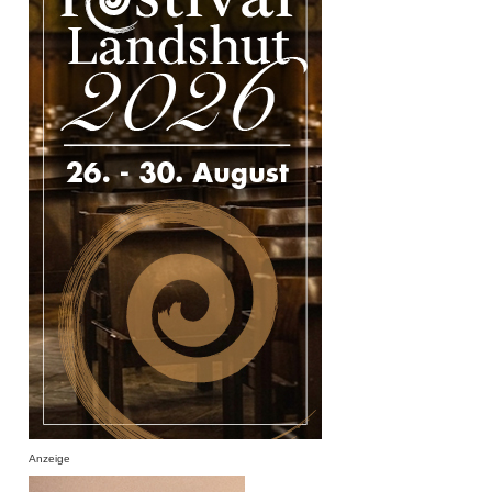
Anzeige