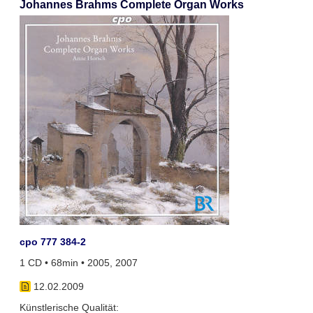
Johannes Brahms Complete Organ Works
cpo 777 384-2
1 CD • 68min • 2005, 2007
12.02.2009
Künstlerische Qualität: