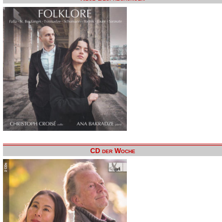
CD der Woche