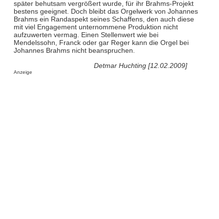
später behutsam vergrößert wurde, für ihr Brahms-Projekt
bestens geeignet. Doch bleibt das Orgelwerk von Johannes
Brahms ein Randaspekt seines Schaffens, den auch diese
mit viel Engagement unternommene Produktion nicht
aufzuwerten vermag. Einen Stellenwert wie bei
Mendelssohn, Franck oder gar Reger kann die Orgel bei
Johannes Brahms nicht beanspruchen.
Detmar Huchting [12.02.2009]
Anzeige