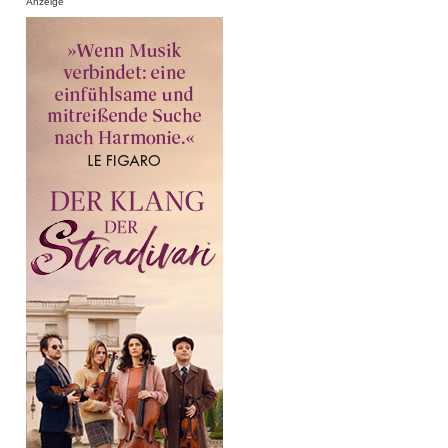
Anzeige