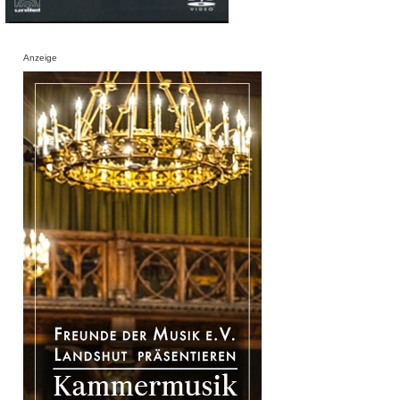
Anzeige