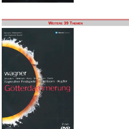
Weitere 39 Themen