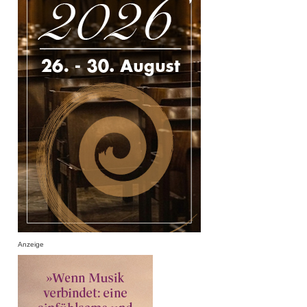
Anzeige