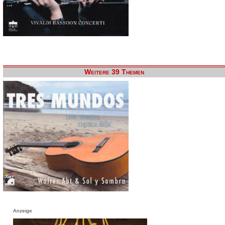
Weitere 39 Themen
Anzeige