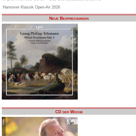
Hannover Klassik Open-Air 2026
Neue Besprechungen
CD der Woche