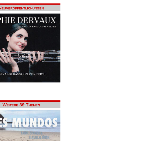
Neuveröffentlichungen
Weitere 39 Themen