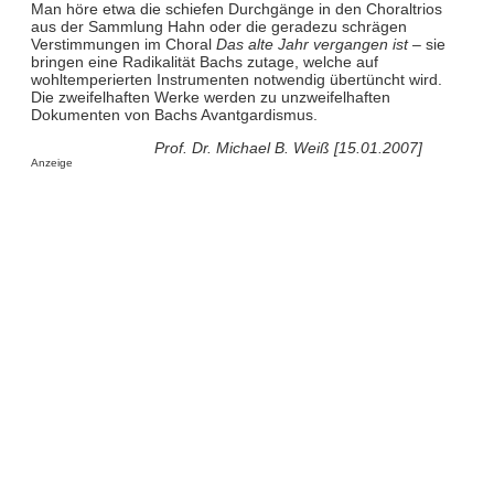
Man höre etwa die schiefen Durchgänge in den Choraltrios
aus der Sammlung Hahn oder die geradezu schrägen
Verstimmungen im Choral
Das alte Jahr vergangen ist
– sie
bringen eine Radikalität Bachs zutage, welche auf
wohltemperierten Instrumenten notwendig übertüncht wird.
Die zweifelhaften Werke werden zu unzweifelhaften
Dokumenten von Bachs Avantgardismus.
Prof. Dr. Michael B. Weiß [15.01.2007]
Anzeige