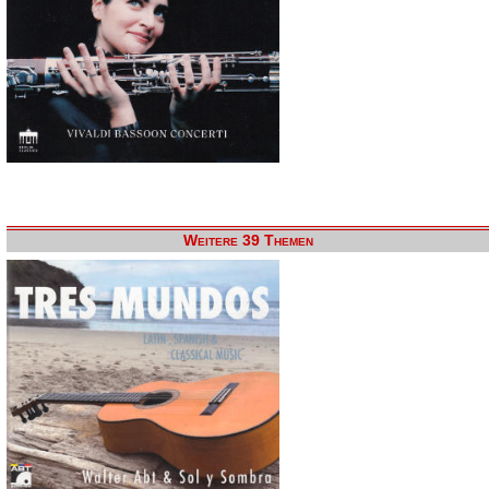
Weitere 39 Themen