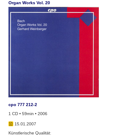
Organ Works Vol. 20
cpo 777 212-2
1 CD • 59min • 2006
15.01.2007
Künstlerische Qualität: