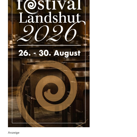
Anzeige