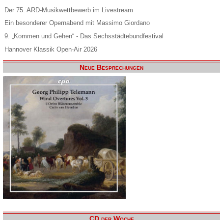
Der 75. ARD-Musikwettbewerb im Livestream
Ein besonderer Opernabend mit Massimo Giordano
9. „Kommen und Gehen“ - Das Sechsstädtebundfestival
Hannover Klassik Open-Air 2026
Neue Besprechungen
CD der Woche