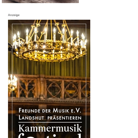
Anzeige