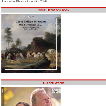
Hannover Klassik Open-Air 2026
Neue Besprechungen
CD der Woche