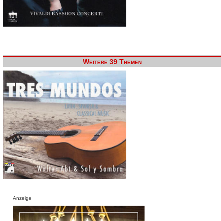
Weitere 39 Themen
Anzeige