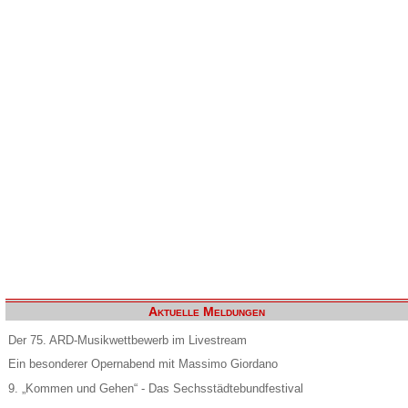
Aktuelle Meldungen
Der 75. ARD-Musikwettbewerb im Livestream
Ein besonderer Opernabend mit Massimo Giordano
9. „Kommen und Gehen“ - Das Sechsstädtebundfestival