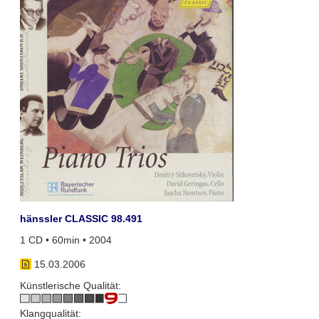
hänssler CLASSIC 98.491
1 CD • 60min • 2004
15.03.2006
Künstlerische Qualität:
Klangqualität: