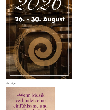
Anzeige