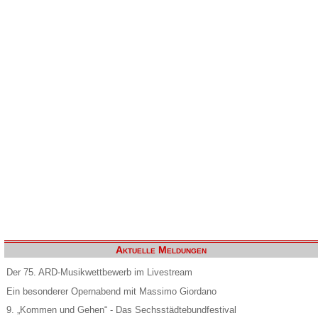
Aktuelle Meldungen
Der 75. ARD-Musikwettbewerb im Livestream
Ein besonderer Opernabend mit Massimo Giordano
9. „Kommen und Gehen“ - Das Sechsstädtebundfestival