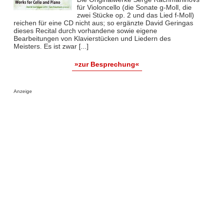
für Violoncello (die Sonate g-Moll, die
zwei Stücke op. 2 und das Lied f-Moll)
reichen für eine CD nicht aus; so ergänzte David Geringas
dieses Recital durch vorhandene sowie eigene
Bearbeitungen von Klavierstücken und Liedern des
Meisters. Es ist zwar [...]
»zur Besprechung«
Anzeige