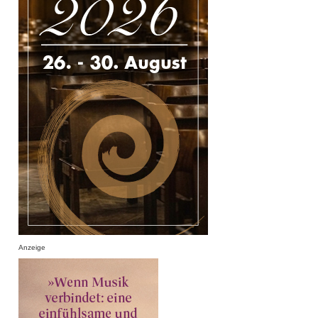
Anzeige