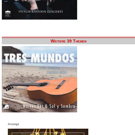
Weitere 39 Themen
Anzeige