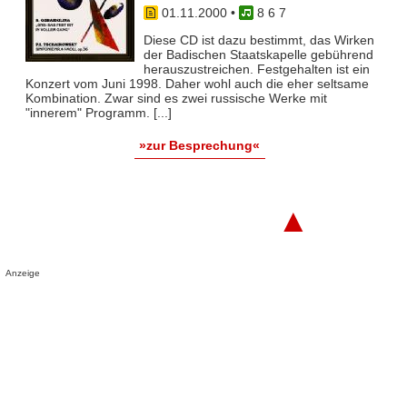
01.11.2000
•
8 6 7
Diese CD ist dazu bestimmt, das Wirken
der Badischen Staatskapelle gebührend
herauszustreichen. Festgehalten ist ein
Konzert vom Juni 1998. Daher wohl auch die eher seltsame
Kombination. Zwar sind es zwei russische Werke mit
"innerem" Programm. [...]
»zur Besprechung«
▲
Anzeige