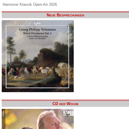
Hannover Klassik Open-Air 2026
Neue Besprechungen
CD der Woche