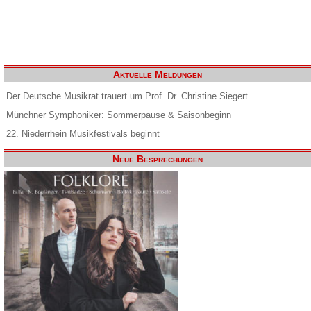
Aktuelle Meldungen
Der Deutsche Musikrat trauert um Prof. Dr. Christine Siegert
Münchner Symphoniker: Sommerpause & Saisonbeginn
22. Niederrhein Musikfestivals beginnt
Neue Besprechungen