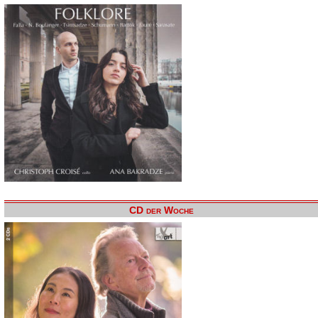
CD der Woche