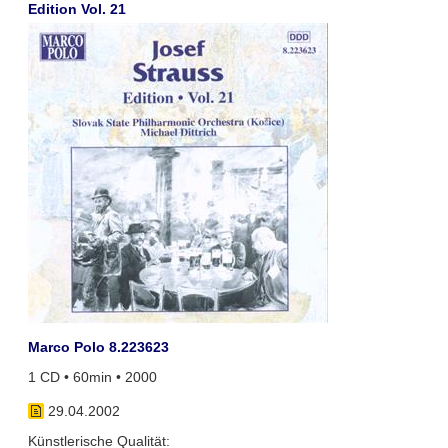
Edition Vol. 21
Marco Polo 8.223623
1 CD • 60min • 2000
29.04.2002
Künstlerische Qualität: