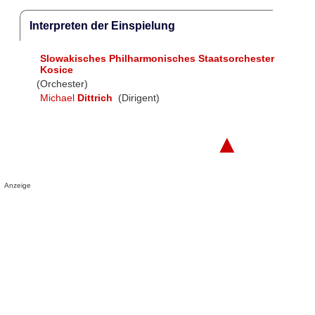
Interpreten der Einspielung
Slowakisches Philharmonisches Staatsorchester
Kosice
(Orchester)
Michael
Dittrich
(Dirigent)
▲
Anzeige