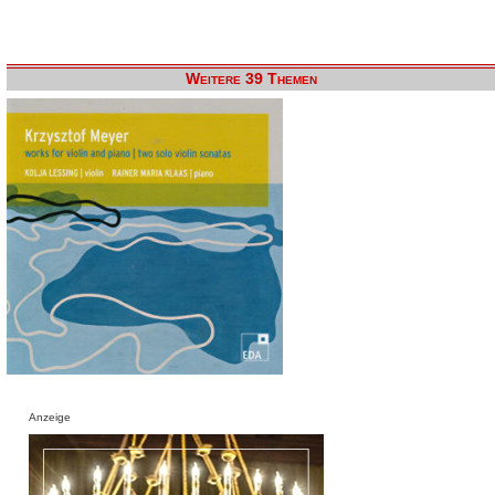
Weitere 39 Themen
Anzeige