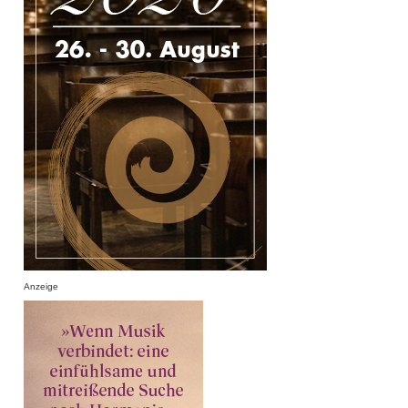
Anzeige