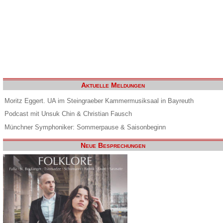
Aktuelle Meldungen
Moritz Eggert. UA im Steingraeber Kammermusiksaal in Bayreuth
Podcast mit Unsuk Chin & Christian Fausch
Münchner Symphoniker: Sommerpause & Saisonbeginn
Neue Besprechungen