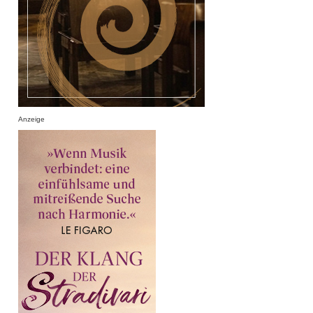
Anzeige