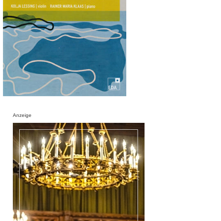
Anzeige