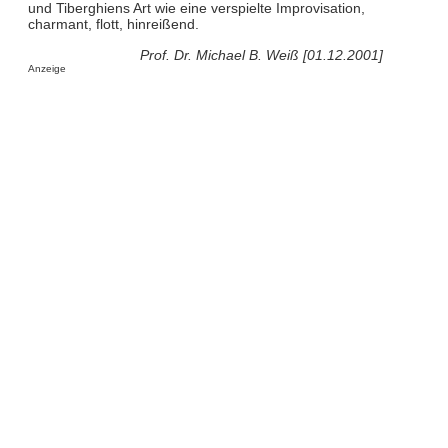
und Tiberghiens Art wie eine verspielte Improvisation,
charmant, flott, hinreißend.
Prof. Dr. Michael B. Weiß [01.12.2001]
Anzeige