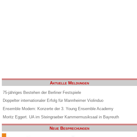
Aktuelle Meldungen
75-jähriges Bestehen der Berliner Festspiele
Doppelter internationaler Erfolg für Mannheimer Violinduo
Ensemble Modern: Konzerte der 3. Young Ensemble Academy
Moritz Eggert. UA im Steingraeber Kammermusiksaal in Bayreuth
Neue Besprechungen