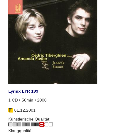
Lyrinx LYR 199
1 CD • 56min • 2000
01.12.2001
Künstlerische Qualität:
Klangqualität: