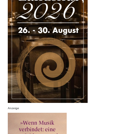
Anzeige