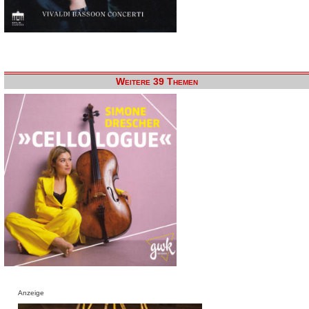
Weitere 39 Themen
Anzeige