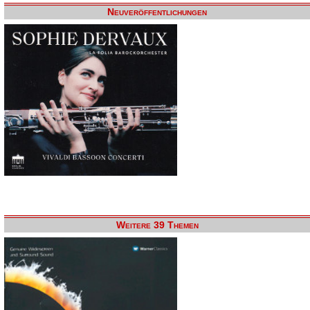
Neuveröffentlichungen
Weitere 39 Themen