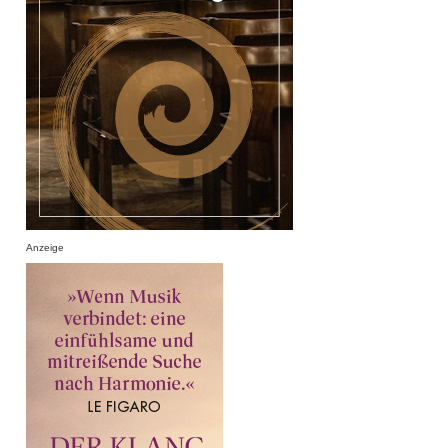
Anzeige