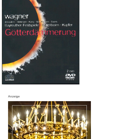
Anzeige