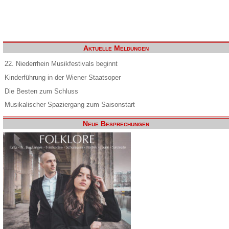
Aktuelle Meldungen
22. Niederrhein Musikfestivals beginnt
Kinderführung in der Wiener Staatsoper
Die Besten zum Schluss
Musikalischer Spaziergang zum Saisonstart
Neue Besprechungen