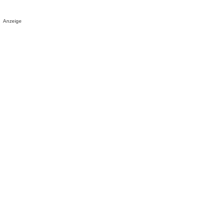
Anzeige