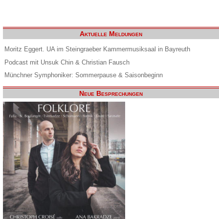
Aktuelle Meldungen
Moritz Eggert. UA im Steingraeber Kammermusiksaal in Bayreuth
Podcast mit Unsuk Chin & Christian Fausch
Münchner Symphoniker: Sommerpause & Saisonbeginn
Neue Besprechungen