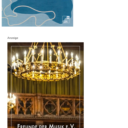
Anzeige