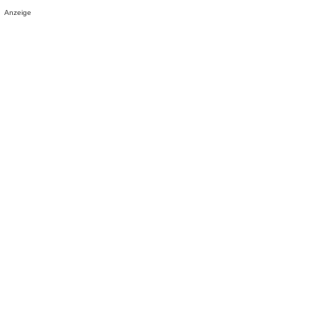
Anzeige