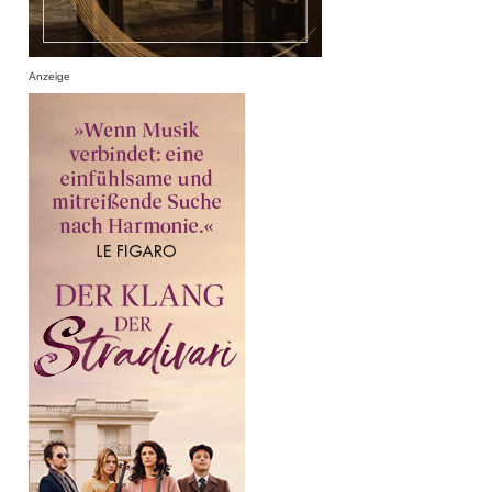
Anzeige