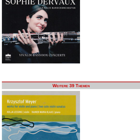
Weitere 39 Themen