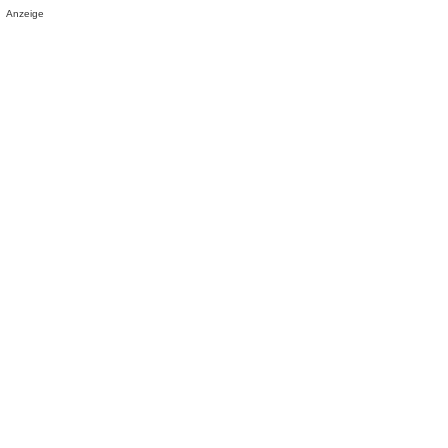
Anzeige