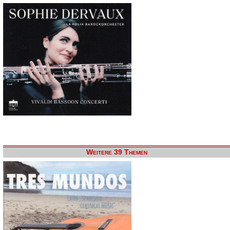
Weitere 39 Themen