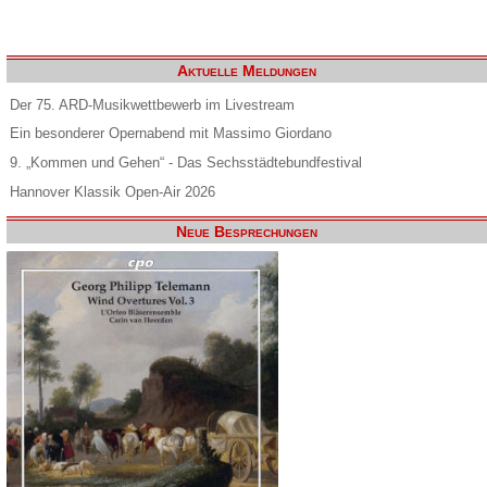
Aktuelle Meldungen
Der 75. ARD-Musikwettbewerb im Livestream
Ein besonderer Opernabend mit Massimo Giordano
9. „Kommen und Gehen“ - Das Sechsstädtebundfestival
Hannover Klassik Open-Air 2026
Neue Besprechungen