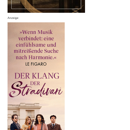
Anzeige