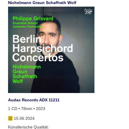
Nichelmann Graun Schaffrath Wolf
Audax Records ADX 11211
1 CD • 78min • 2023
15.06.2024
Künstlerische Qualität: