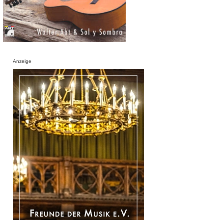
Anzeige