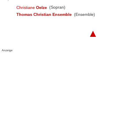
Christiane
Oelze
(Sopran)
Thomas Christian Ensemble
(Ensemble)
▲
Anzeige