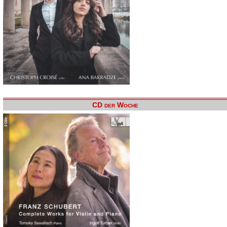
CD der Woche