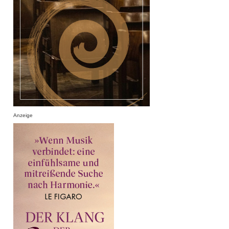
Anzeige