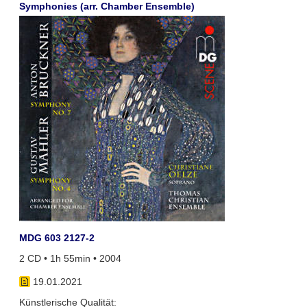
Symphonies (arr. Chamber Ensemble)
MDG 603 2127-2
2 CD • 1h 55min • 2004
19.01.2021
Künstlerische Qualität: