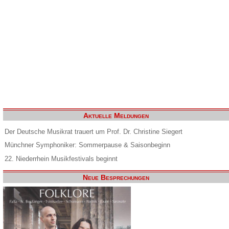
Aktuelle Meldungen
Der Deutsche Musikrat trauert um Prof. Dr. Christine Siegert
Münchner Symphoniker: Sommerpause & Saisonbeginn
22. Niederrhein Musikfestivals beginnt
Neue Besprechungen