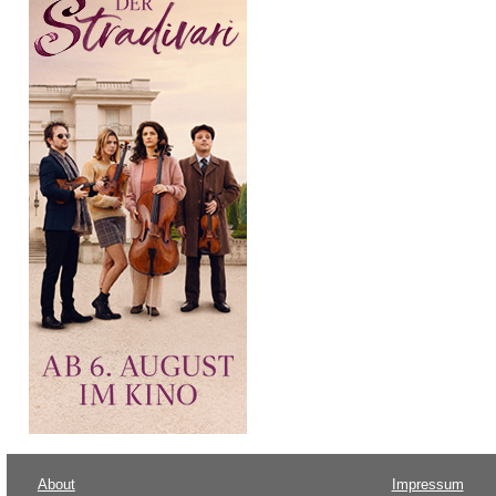
About
Impressum