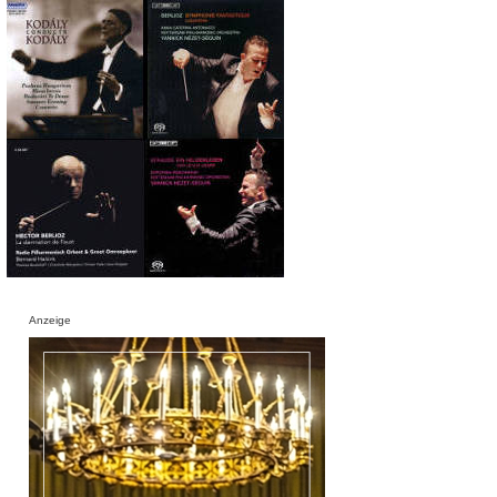
Anzeige