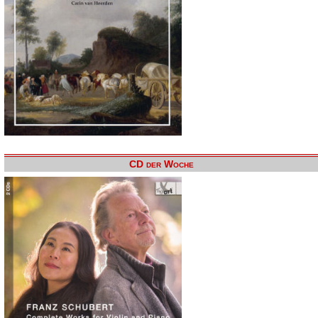
CD der Woche