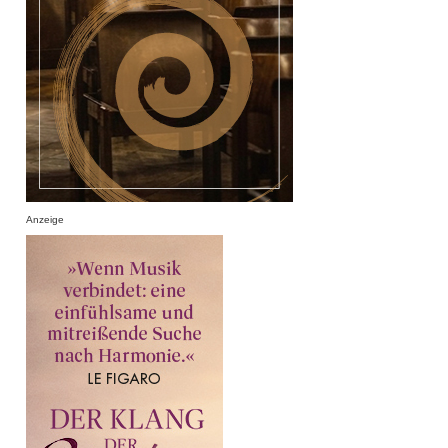
Anzeige