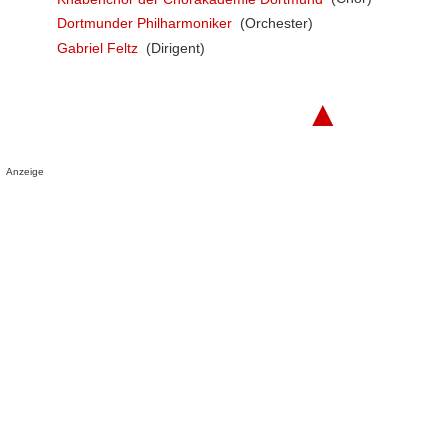
Dortmunder Philharmoniker
(Orchester)
Gabriel Feltz
(Dirigent)
▲
Anzeige