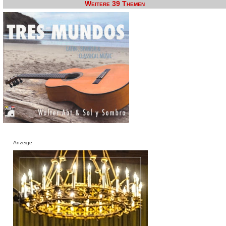
Weitere 39 Themen
Anzeige