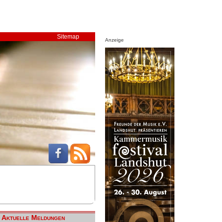
Sitemap
Anzeige
Aktuelle Meldungen