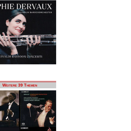
Weitere 39 Themen