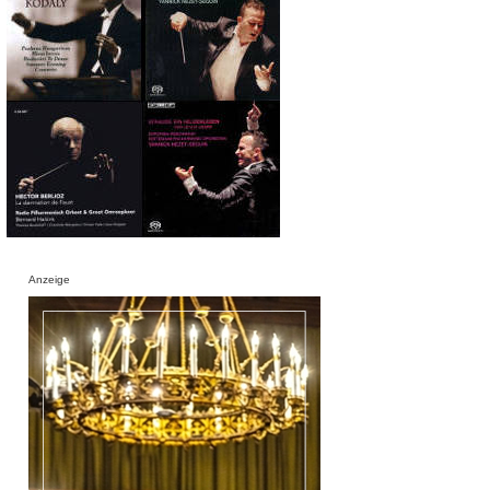
Anzeige