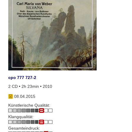
cpo 777 727-2
2 CD • 2h 23min • 2010
08.04.2015
Künstlerische Qualität:
Klangqualität:
Gesamteindruck: