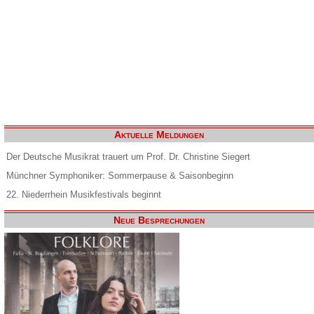
Aktuelle Meldungen
Der Deutsche Musikrat trauert um Prof. Dr. Christine Siegert
Münchner Symphoniker: Sommerpause & Saisonbeginn
22. Niederrhein Musikfestivals beginnt
Neue Besprechungen