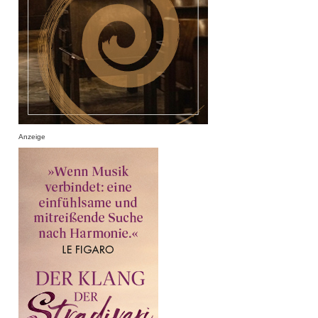
Anzeige