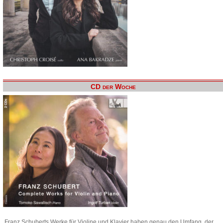
CD der Woche
Franz Schuberts Werke für Violine und Klavier haben genau den Umfang, der