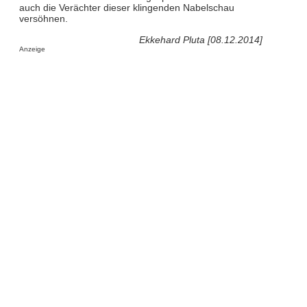
auch die Verächter dieser klingenden Nabelschau
versöhnen.
Ekkehard Pluta [08.12.2014]
Anzeige