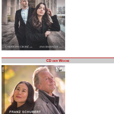
CD der Woche