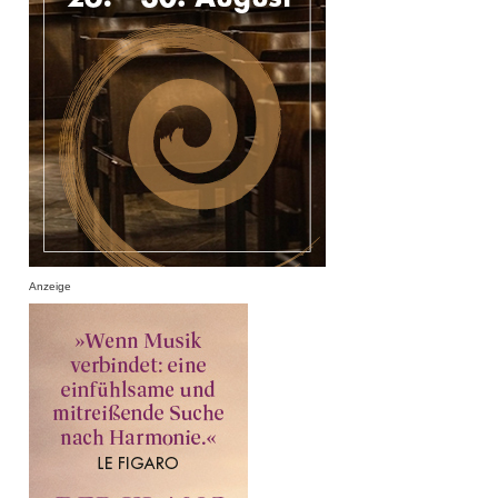
Anzeige