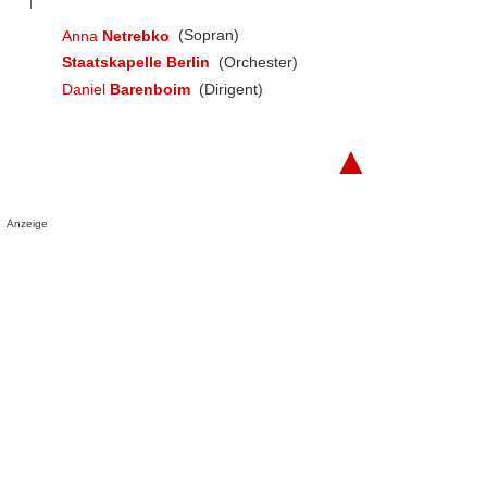
Anna
Netrebko
(Sopran)
Staatskapelle Berlin
(Orchester)
Daniel
Barenboim
(Dirigent)
▲
Anzeige