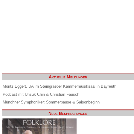
Aktuelle Meldungen
Moritz Eggert. UA im Steingraeber Kammermusiksaal in Bayreuth
Podcast mit Unsuk Chin & Christian Fausch
Münchner Symphoniker: Sommerpause & Saisonbeginn
Neue Besprechungen