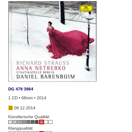
DG 479 3964
1 CD • 68min • 2014
08.12.2014
Künstlerische Qualität:
Klangqualität: