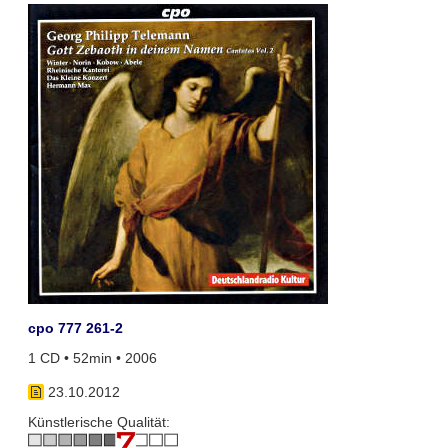
cpo 777 261-2
1 CD • 52min • 2006
23.10.2012
Künstlerische Qualität: