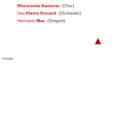
Rheinische Kantorei
(Chor)
Das
Kleine Konzert
(Orchester)
Hermann
Max
(Dirigent)
▲
Anzeige