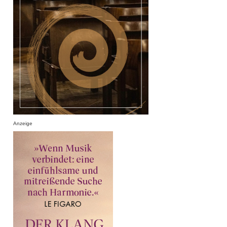
Anzeige