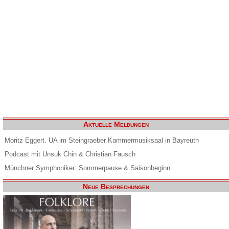
Aktuelle Meldungen
Moritz Eggert. UA im Steingraeber Kammermusiksaal in Bayreuth
Podcast mit Unsuk Chin & Christian Fausch
Münchner Symphoniker: Sommerpause & Saisonbeginn
Neue Besprechungen