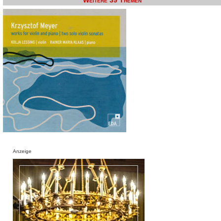
Weitere 39 Themen
Anzeige