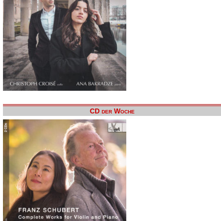
CD der Woche