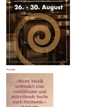
Anzeige