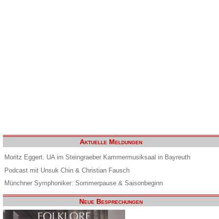
Aktuelle Meldungen
Moritz Eggert. UA im Steingraeber Kammermusiksaal in Bayreuth
Podcast mit Unsuk Chin & Christian Fausch
Münchner Symphoniker: Sommerpause & Saisonbeginn
Neue Besprechungen