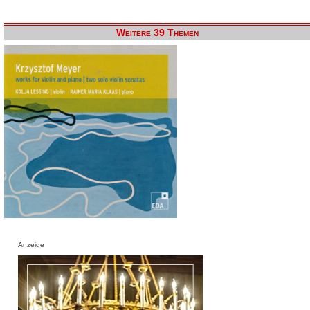
Weitere 39 Themen
Anzeige