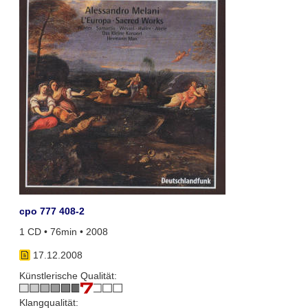
cpo 777 408-2
1 CD • 76min • 2008
17.12.2008
Künstlerische Qualität:
Klangqualität: