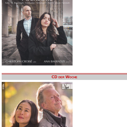
CD der Woche