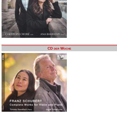
CD der Woche