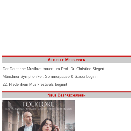
Aktuelle Meldungen
Der Deutsche Musikrat trauert um Prof. Dr. Christine Siegert
Münchner Symphoniker: Sommerpause & Saisonbeginn
22. Niederrhein Musikfestivals beginnt
Neue Besprechungen