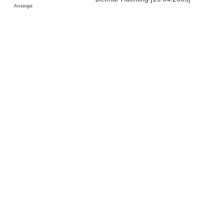
Anzeige