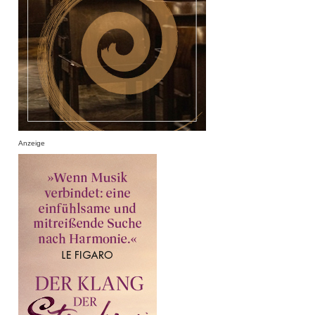
Anzeige