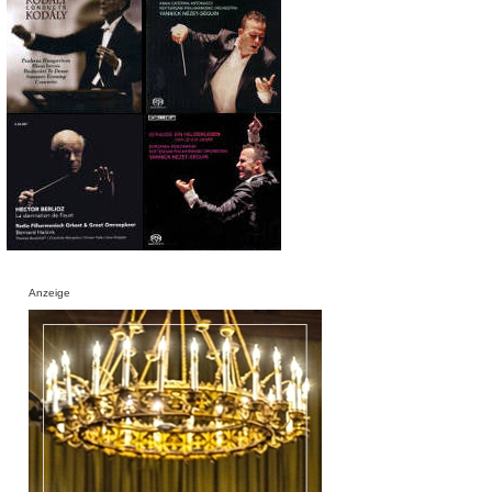
Anzeige