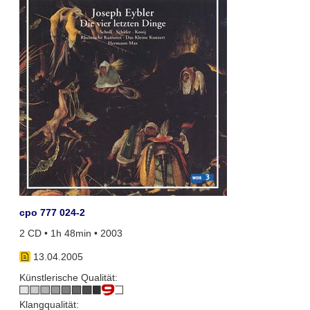
cpo 777 024-2
2 CD • 1h 48min • 2003
13.04.2005
Künstlerische Qualität:
Klangqualität: