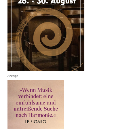
Anzeige