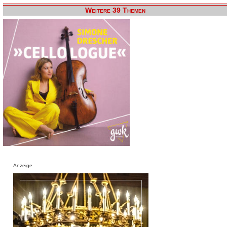
Weitere 39 Themen
Anzeige