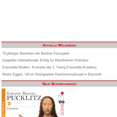
Aktuelle Meldungen
75-jähriges Bestehen der Berliner Festspiele
Doppelter internationaler Erfolg für Mannheimer Violinduo
Ensemble Modern: Konzerte der 3. Young Ensemble Academy
Moritz Eggert. UA im Steingraeber Kammermusiksaal in Bayreuth
Neue Besprechungen