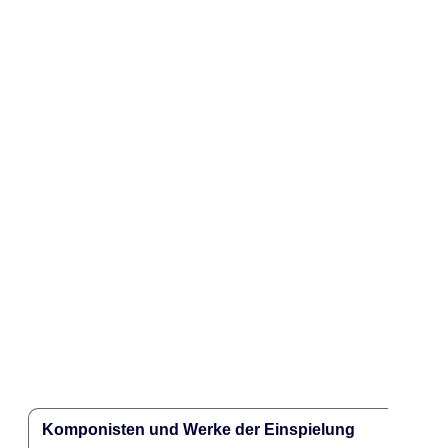
Komponisten und Werke der Einspielung