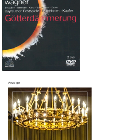
Anzeige