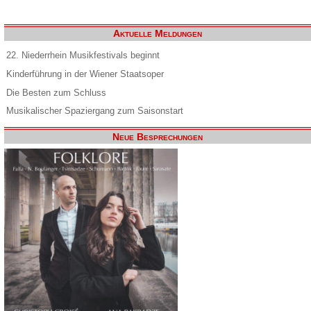
Aktuelle Meldungen
22. Niederrhein Musikfestivals beginnt
Kinderführung in der Wiener Staatsoper
Die Besten zum Schluss
Musikalischer Spaziergang zum Saisonstart
Neue Besprechungen