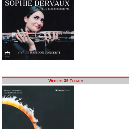
Weitere 39 Themen