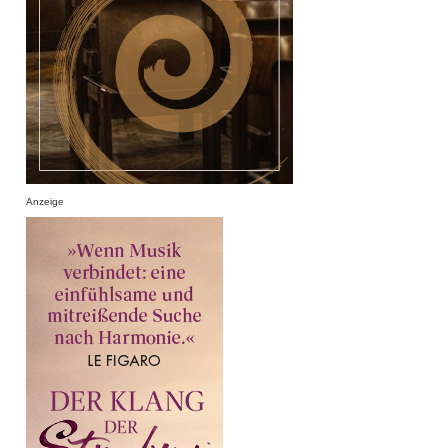
Anzeige