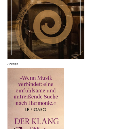
Anzeige