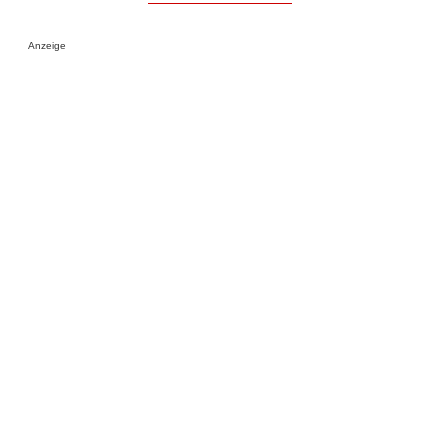
Anzeige