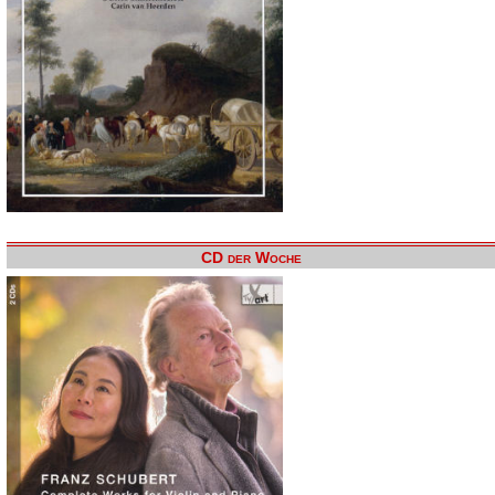
CD der Woche