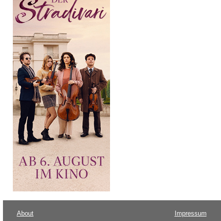
About
Impressum