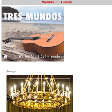
Weitere 39 Themen
Anzeige