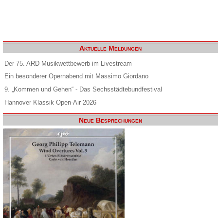
Aktuelle Meldungen
Der 75. ARD-Musikwettbewerb im Livestream
Ein besonderer Opernabend mit Massimo Giordano
9. „Kommen und Gehen“ - Das Sechsstädtebundfestival
Hannover Klassik Open-Air 2026
Neue Besprechungen