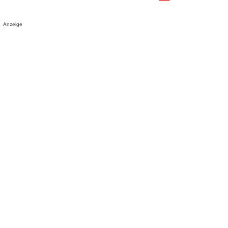
Anzeige