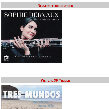
Neuveröffentlichungen
Weitere 39 Themen