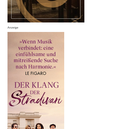
Anzeige