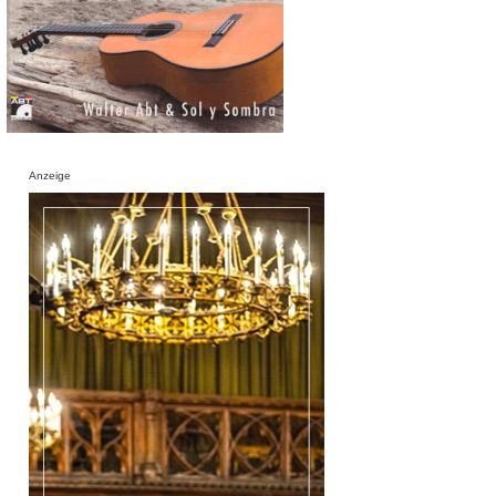
Anzeige