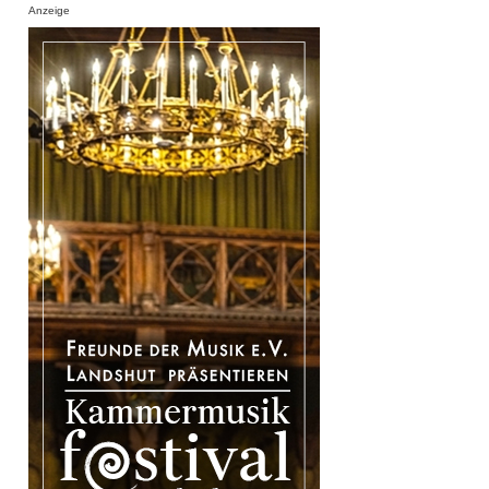
Anzeige