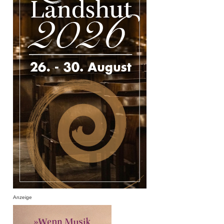
Anzeige