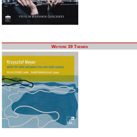
Weitere 39 Themen