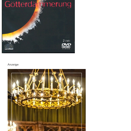
Anzeige