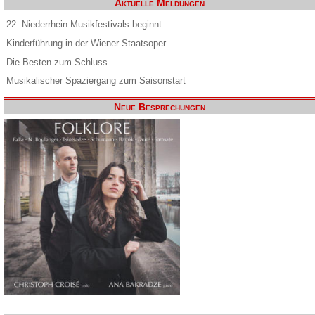
Aktuelle Meldungen
22. Niederrhein Musikfestivals beginnt
Kinderführung in der Wiener Staatsoper
Die Besten zum Schluss
Musikalischer Spaziergang zum Saisonstart
Neue Besprechungen