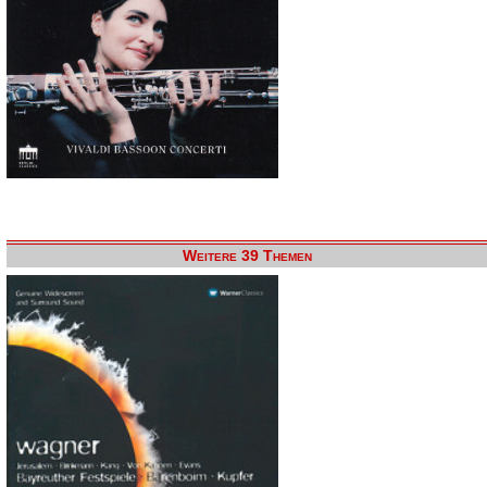
Weitere 39 Themen