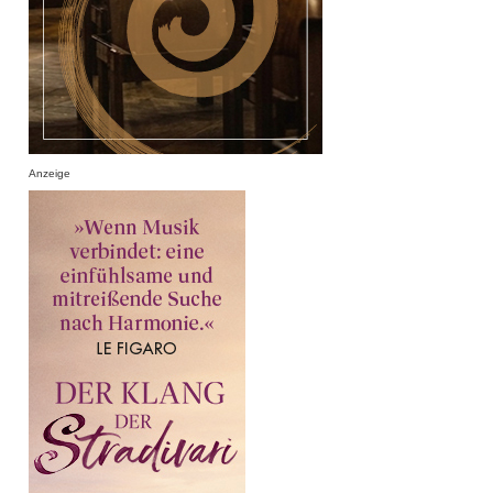
Anzeige