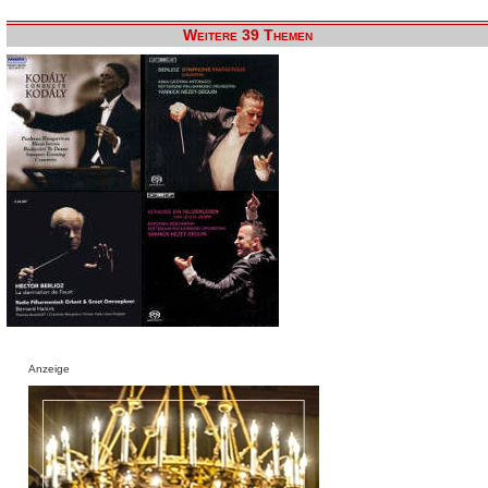
Weitere 39 Themen
Anzeige