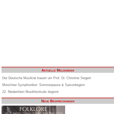
Aktuelle Meldungen
Der Deutsche Musikrat trauert um Prof. Dr. Christine Siegert
Münchner Symphoniker: Sommerpause & Saisonbeginn
22. Niederrhein Musikfestivals beginnt
Neue Besprechungen