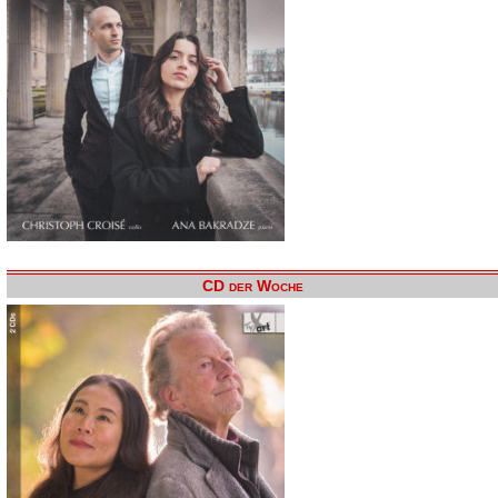
CD der Woche