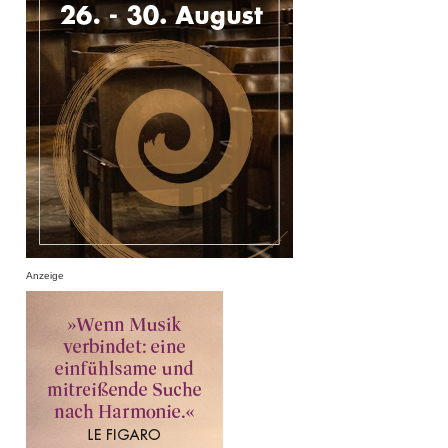
Anzeige