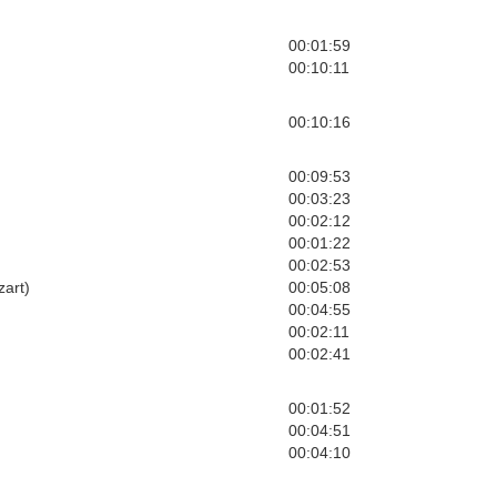
00:01:59
00:10:11
00:10:16
00:09:53
00:03:23
00:02:12
00:01:22
00:02:53
zart)
00:05:08
00:04:55
00:02:11
00:02:41
00:01:52
00:04:51
00:04:10