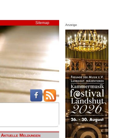
Sitemap
Anzeige
Aktuelle Meldungen