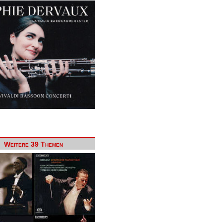
Weitere 39 Themen