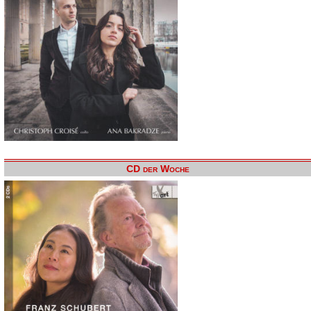
CD der Woche