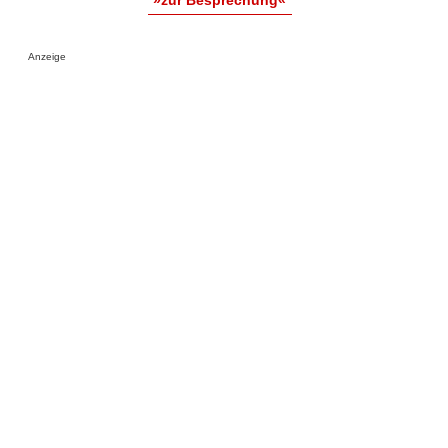
Anzeige