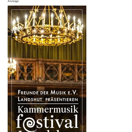
Anzeige