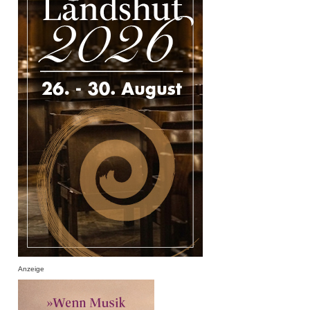
Anzeige