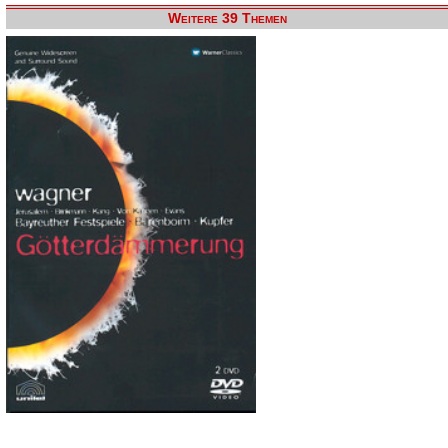
Weitere 39 Themen