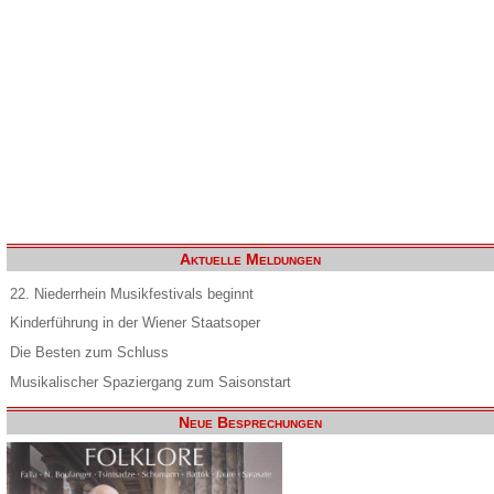
Aktuelle Meldungen
22. Niederrhein Musikfestivals beginnt
Kinderführung in der Wiener Staatsoper
Die Besten zum Schluss
Musikalischer Spaziergang zum Saisonstart
Neue Besprechungen