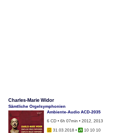
Charles-Marie Widor
Sämtliche Orgelsymphonien
Ambiente-Audio ACD-2035
6 CD • 6h 07min • 2012, 2013
31.03.2018
•
10 10 10