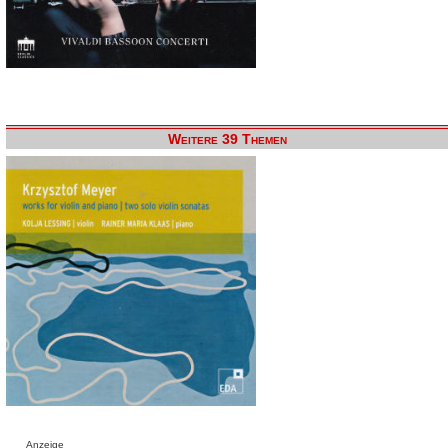
Weitere 39 Themen
Anzeige