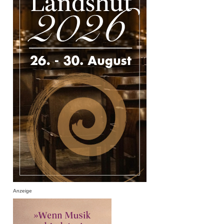
Anzeige