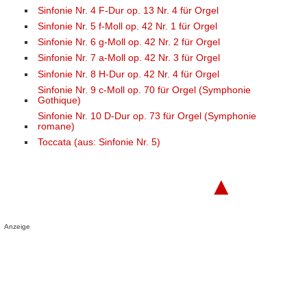
Sinfonie Nr. 4 F-Dur op. 13 Nr. 4 für Orgel
Sinfonie Nr. 5 f-Moll op. 42 Nr. 1 für Orgel
Sinfonie Nr. 6 g-Moll op. 42 Nr. 2 für Orgel
Sinfonie Nr. 7 a-Moll op. 42 Nr. 3 für Orgel
Sinfonie Nr. 8 H-Dur op. 42 Nr. 4 für Orgel
Sinfonie Nr. 9 c-Moll op. 70 für Orgel (Symphonie
Gothique)
Sinfonie Nr. 10 D-Dur op. 73 für Orgel (Symphonie
romane)
Toccata (aus: Sinfonie Nr. 5)
▲
Anzeige