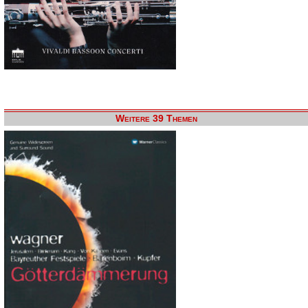
Weitere 39 Themen