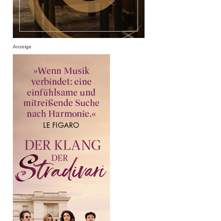
Anzeige