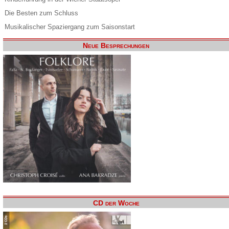
Die Besten zum Schluss
Musikalischer Spaziergang zum Saisonstart
Neue Besprechungen
CD der Woche