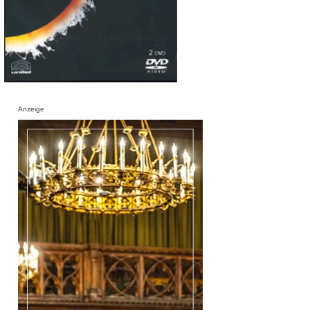
Anzeige