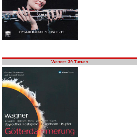
Weitere 39 Themen