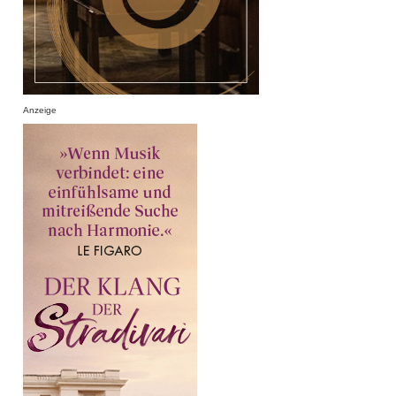
Anzeige