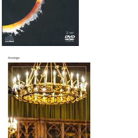
Anzeige