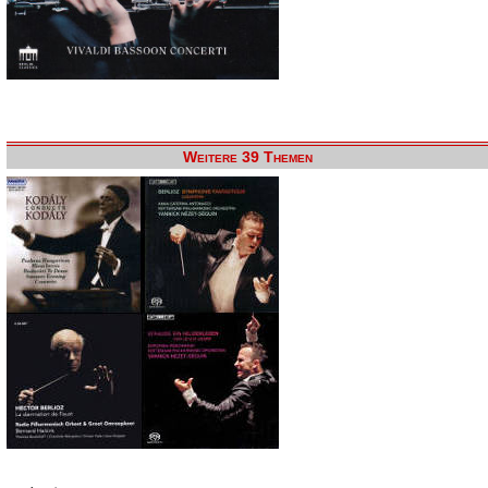
Weitere 39 Themen