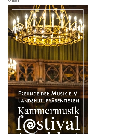
Anzeige