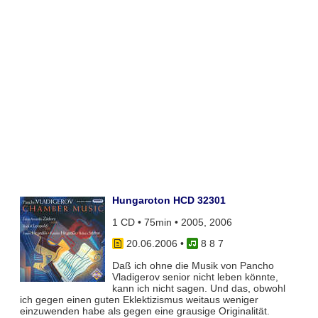
Hungaroton HCD 32301
1 CD • 75min • 2005, 2006
20.06.2006
•
8 8 7
Daß ich ohne die Musik von Pancho
Vladigerov senior nicht leben könnte,
kann ich nicht sagen. Und das, obwohl
ich gegen einen guten Eklektizismus weitaus weniger
einzuwenden habe als gegen eine grausige Originalität.