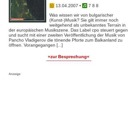
13.04.2007
•
7 8 8
Was wissen wir von bulgarischer
(Kunst-)Musik? Sie gilt immer noch
weitgehend als unbekanntes Terrain in
der europäischen Musikszene. Das Label cpo steuert gegen
und sucht mit einer zweiten Veröffentlichung der Musik von
Pancho Vladigerov die tönende Pforte zum Balkanland zu
öffnen. Vorangegangen [...]
»zur Besprechung«
Anzeige