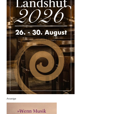
Anzeige