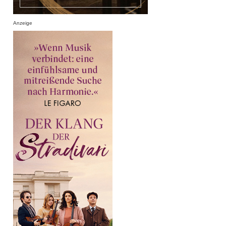
Anzeige