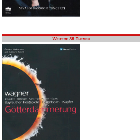
Weitere 39 Themen