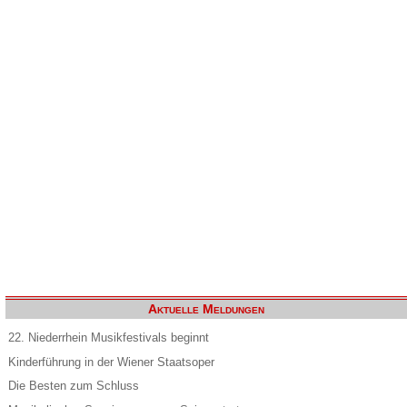
Aktuelle Meldungen
22. Niederrhein Musikfestivals beginnt
Kinderführung in der Wiener Staatsoper
Die Besten zum Schluss