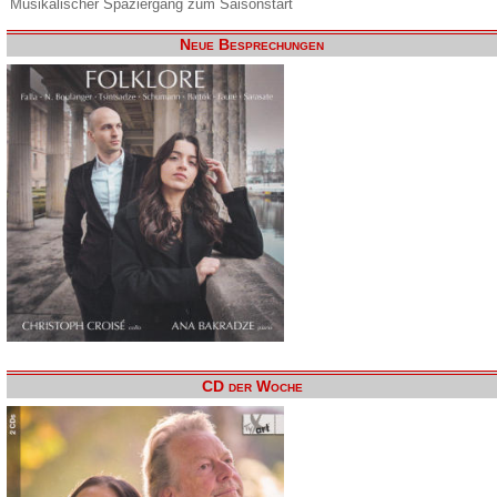
Musikalischer Spaziergang zum Saisonstart
Neue Besprechungen
CD der Woche