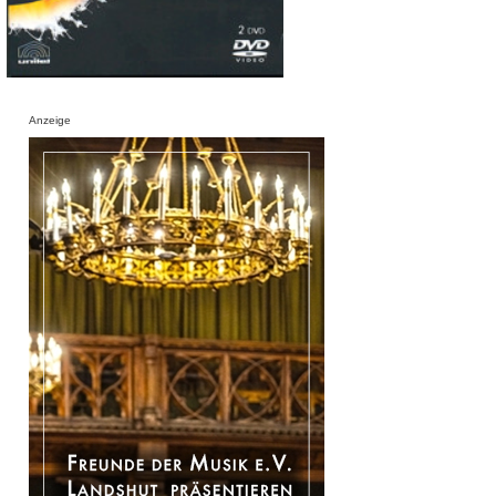
Anzeige