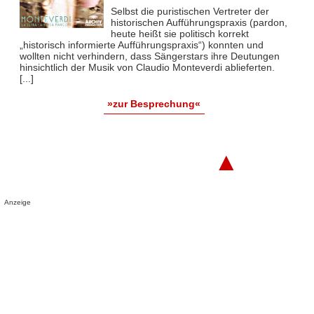
Selbst die puristischen Vertreter der
historischen Aufführungspraxis (pardon,
heute heißt sie politisch korrekt
„historisch informierte Aufführungspraxis“) konnten und
wollten nicht verhindern, dass Sängerstars ihre Deutungen
hinsichtlich der Musik von Claudio Monteverdi ablieferten.
[...]
»zur Besprechung«
▲
Anzeige