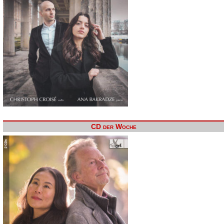
CD der Woche