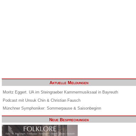
Aktuelle Meldungen
Moritz Eggert. UA im Steingraeber Kammermusiksaal in Bayreuth
Podcast mit Unsuk Chin & Christian Fausch
Münchner Symphoniker: Sommerpause & Saisonbeginn
Neue Besprechungen