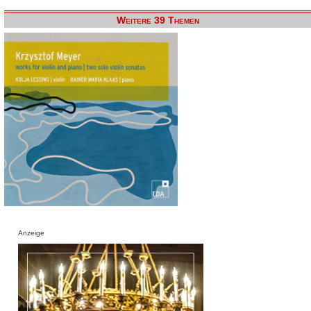
Weitere 39 Themen
Anzeige