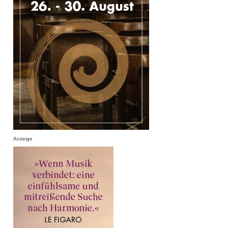
Anzeige