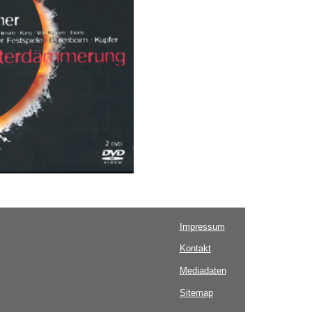
Impressum
Kontakt
Mediadaten
Sitemap