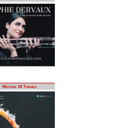
Weitere 39 Themen