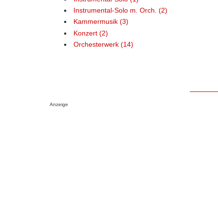
Instrumental-Solo m. Orch. (2)
Kammermusik (3)
Konzert (2)
Orchesterwerk (14)
Anzeige