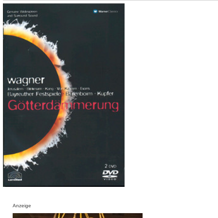
Anzeige