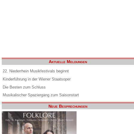
Aktuelle Meldungen
22. Niederrhein Musikfestivals beginnt
Kinderführung in der Wiener Staatsoper
Die Besten zum Schluss
Musikalischer Spaziergang zum Saisonstart
Neue Besprechungen