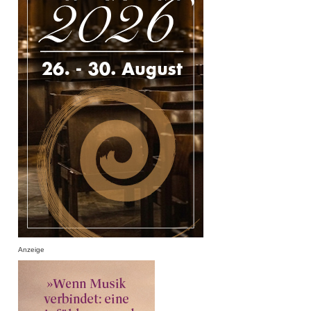
Anzeige