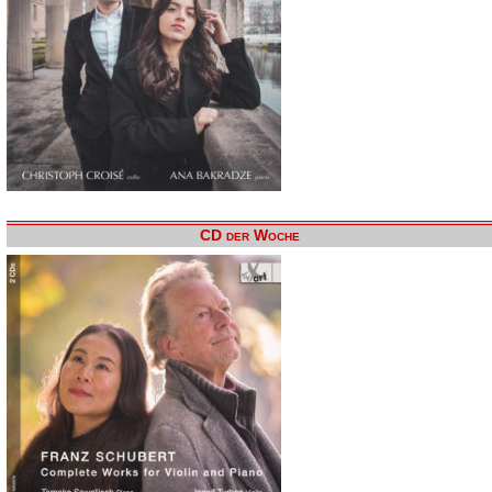
CD der Woche