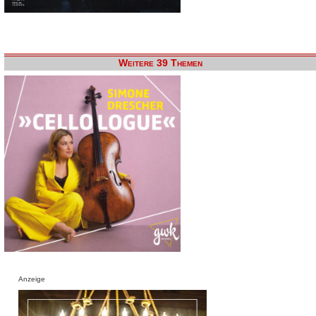
Weitere 39 Themen
Anzeige