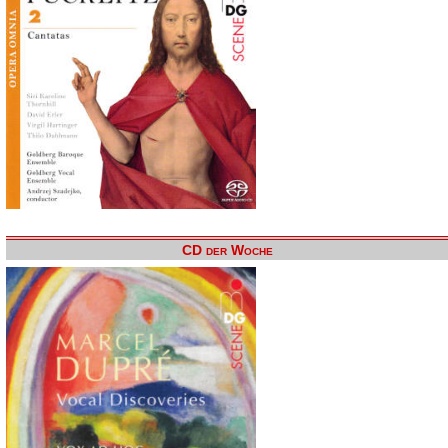
CD der Woche