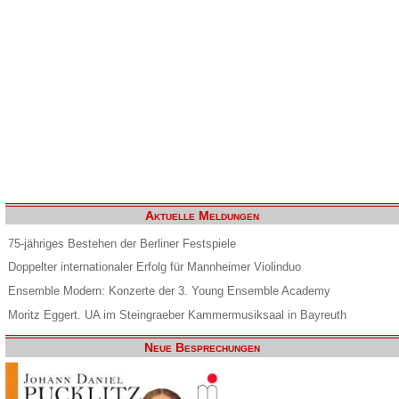
Aktuelle Meldungen
75-jähriges Bestehen der Berliner Festspiele
Doppelter internationaler Erfolg für Mannheimer Violinduo
Ensemble Modern: Konzerte der 3. Young Ensemble Academy
Moritz Eggert. UA im Steingraeber Kammermusiksaal in Bayreuth
Neue Besprechungen