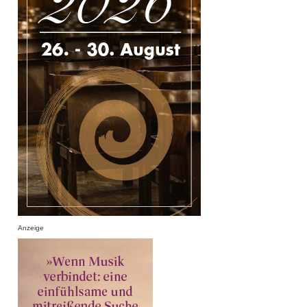
Anzeige