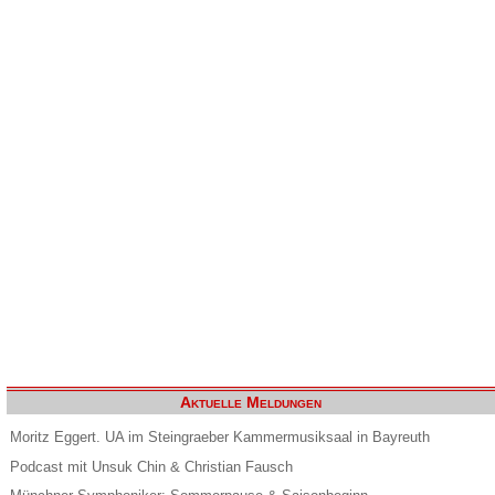
Aktuelle Meldungen
Moritz Eggert. UA im Steingraeber Kammermusiksaal in Bayreuth
Podcast mit Unsuk Chin & Christian Fausch