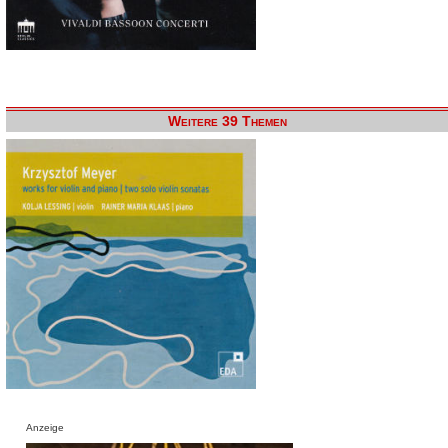
Weitere 39 Themen
Anzeige