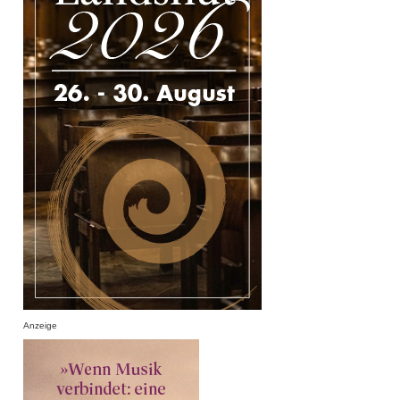
Anzeige