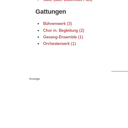
Gattungen
Bühnenwerk (3)
Chor m. Begleitung (2)
Gesang-Ensemble (1)
Orchesterwerk (1)
Anzeige