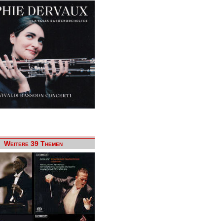
Weitere 39 Themen