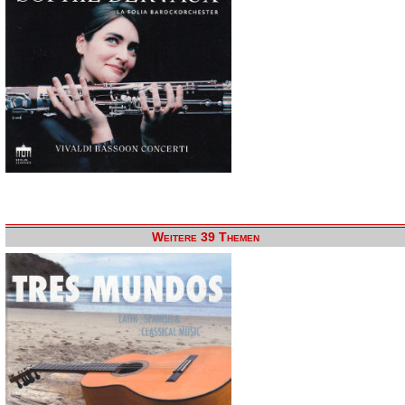
Weitere 39 Themen