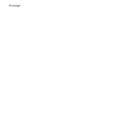
Anzeige