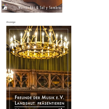
Anzeige