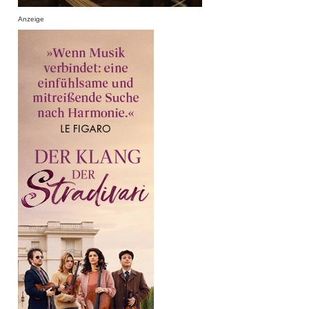
Anzeige