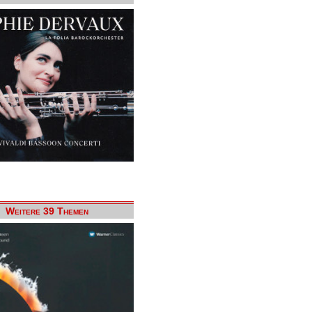
Weitere 39 Themen