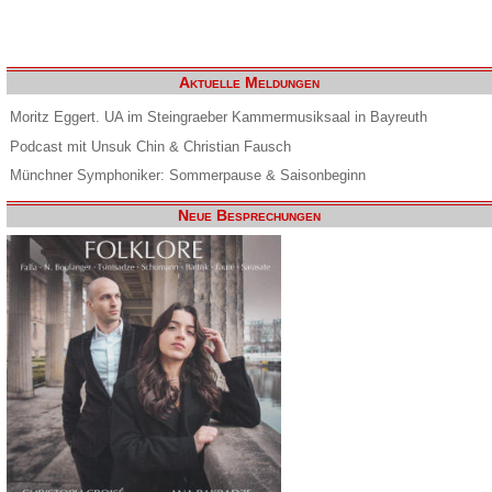
Aktuelle Meldungen
Moritz Eggert. UA im Steingraeber Kammermusiksaal in Bayreuth
Podcast mit Unsuk Chin & Christian Fausch
Münchner Symphoniker: Sommerpause & Saisonbeginn
Neue Besprechungen