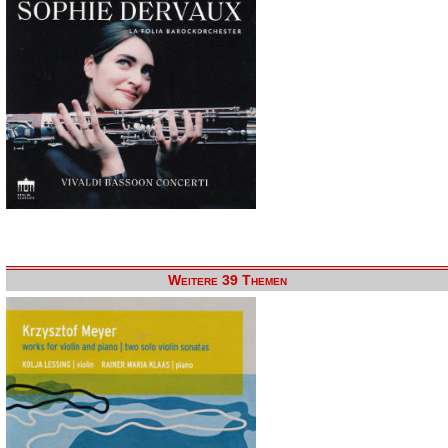
Weitere 39 Themen