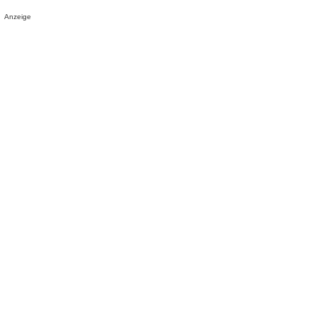
Anzeige