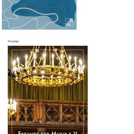
Anzeige