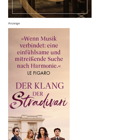
Anzeige