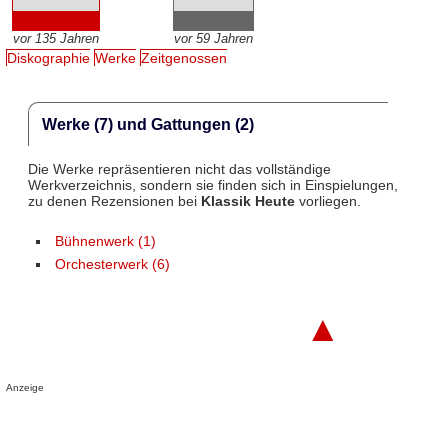
vor 135 Jahren
vor 59 Jahren
Diskographie
Werke
Zeitgenossen
Werke (7) und Gattungen (2)
Die Werke repräsentieren nicht das vollständige
Werkverzeichnis, sondern sie finden sich in Einspielungen,
zu denen Rezensionen bei
Klassik Heute
vorliegen.
Bühnenwerk (1)
Orchesterwerk (6)
▲
Anzeige