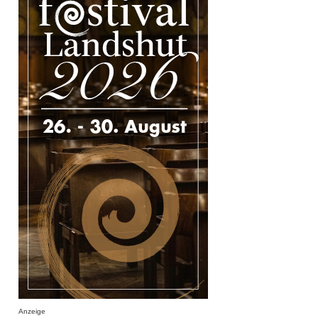
Anzeige