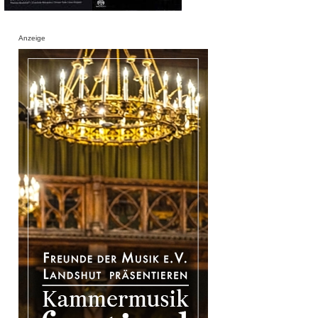
Anzeige