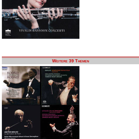
Weitere 39 Themen