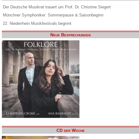
Der Deutsche Musikrat trauert um Prof. Dr. Christine Siegert
Münchner Symphoniker: Sommerpause & Saisonbeginn
22. Niederrhein Musikfestivals beginnt
Neue Besprechungen
CD der Woche